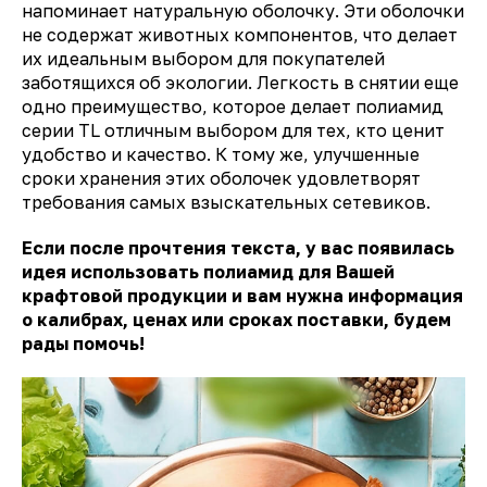
напоминает натуральную оболочку. Эти оболочки
не содержат животных компонентов, что делает
их идеальным выбором для покупателей
заботящихся об экологии. Легкость в снятии еще
одно преимущество, которое делает полиамид
серии TL отличным выбором для тех, кто ценит
удобство и качество. К тому же, улучшенные
сроки хранения этих оболочек удовлетворят
требования самых взыскательных сетевиков.
Если после прочтения текста, у вас появилась
идея использовать полиамид для Вашей
крафтовой продукции и вам нужна информация
о калибрах, ценах или сроках поставки, будем
рады помочь!