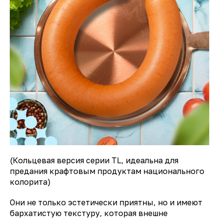
(Кольцевая версия серии TL, идеальна для
предания крафтовым продуктам национального
колорита)
Они не только эстетически приятны, но и имеют
бархатистую текстуру, которая внешне