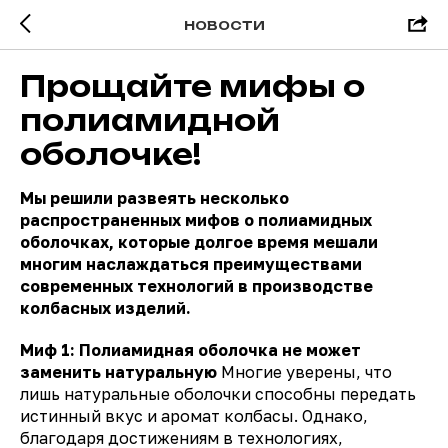
НОВОСТИ
Прощайте мифы о
полиамидной
оболочке!
Мы решили развеять несколько
распространенных мифов о полиамидных
оболочках, которые долгое время мешали
многим наслаждаться преимуществами
современных технологий в производстве
колбасных изделий.
Миф 1: Полиамидная оболочка не может
заменить натуральную
Многие уверены, что
лишь натуральные оболочки способны передать
истинный вкус и аромат колбасы. Однако,
благодаря достижениям в технологиях,