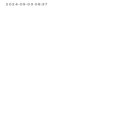
2024-09-03 08:37