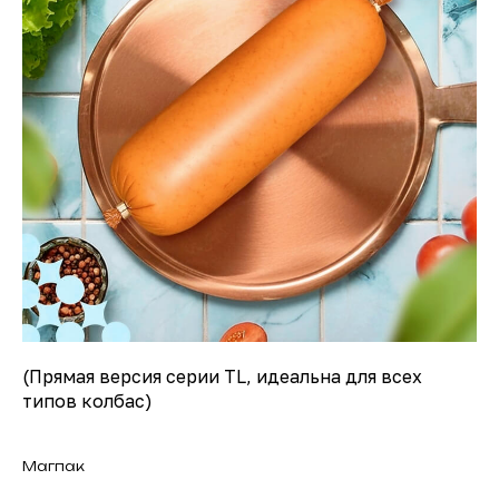
(Прямая версия серии TL, идеальна для всех
типов колбас)
Магпак