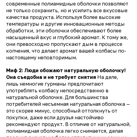
современные полиамидные оболочки позволяют
не только сохранить, но и усилить все вкусовые
качества продукта. Используя более высокие
температуры и другие инновационные методы
обработки, эти оболочки обеспечивают более
насыщенный вкус и глубокий аромат. К тому же,
они превосходно пропускают дым в процессе
копчения, что делает аромат вашей колбасы по-
настоящему неповторимым.
Миф 2: Люди обожают натуральную оболочку!
Она съедобна и не требует снятия
На деле,
лишь немногие гурманы предпочитают
употреблять колбасу непосредственно в
натуральной оболочке. Для большинства
потребителей несъемная натуральная оболочка —
это скорее минус, способный оттолкнуть от
покупки, даже если друзья настойчиво
рекомендуют продукт. В отличие от натуральной,
полиамидная оболочка легко снимается, делая